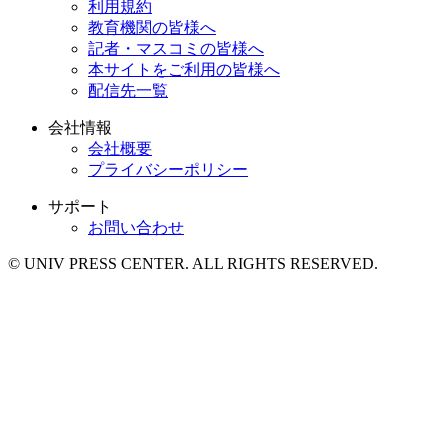
利用規約
教育機関の皆様へ
記者・マスコミの皆様へ
本サイトをご利用の皆様へ
配信先一覧
会社情報
会社概要
プライバシーポリシー
サポート
お問い合わせ
© UNIV PRESS CENTER. ALL RIGHTS RESERVED.