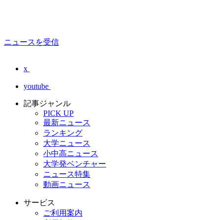
ニュースを受信
x
youtube
記事ジャンル
PICK UP
最新ニュース
ランキング
大学ニュース
小中高ニュース
大学発ベンチャー
ニュース特集
動画ニュース
サービス
ご利用案内