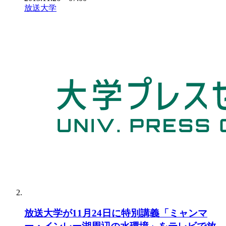
放送大学
放送大学が11月24日に特別講義「ミャンマ