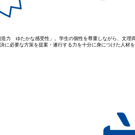
創造力 ゆたかな感受性」。学生の個性を尊重しながら、文理
決に必要な方策を提案・遂行する力を十分に身につけた人材を