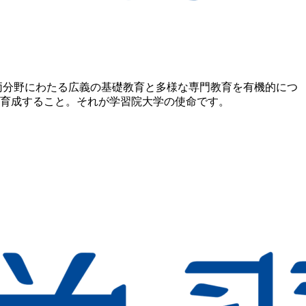
両分野にわたる広義の基礎教育と多様な専門教育を有機的につ
育成すること。それが学習院大学の使命です。