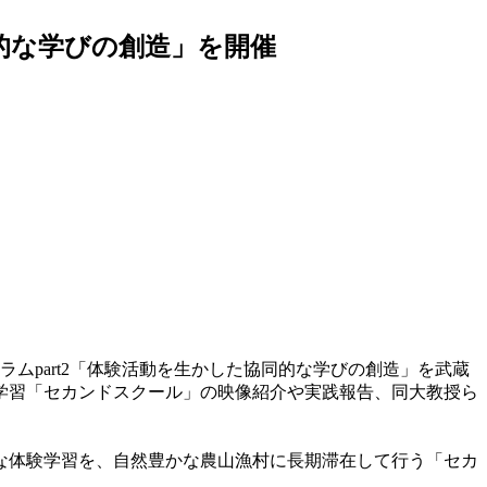
同的な学びの創造」を開催
ムpart2「体験活動を生かした協同的な学びの創造」を武蔵
学習「セカンドスクール」の映像紹介や実践報告、同大教授ら
な体験学習を、自然豊かな農山漁村に長期滞在して行う「セカ