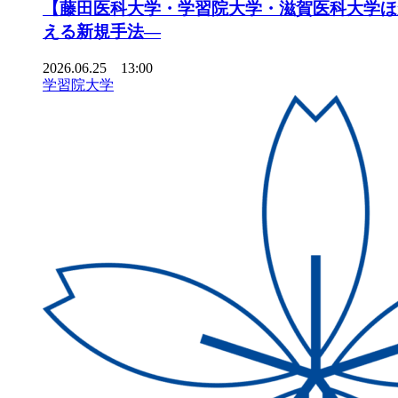
【藤田医科大学・学習院大学・滋賀医科大学ほ
える新規手法―
2026.06.25 13:00
学習院大学