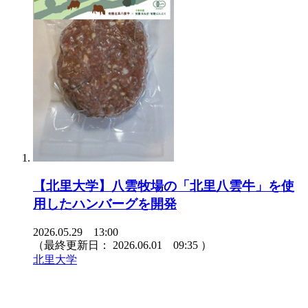
【北里大学】八雲牧場の「北里八雲牛」を使
用したハンバーグを開発
2026.05.29 13:00
（最終更新日：
2026.06.01 09:35
）
北里大学