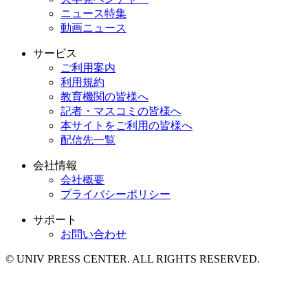
ニュース特集
動画ニュース
サービス
ご利用案内
利用規約
教育機関の皆様へ
記者・マスコミの皆様へ
本サイトをご利用の皆様へ
配信先一覧
会社情報
会社概要
プライバシーポリシー
サポート
お問い合わせ
© UNIV PRESS CENTER. ALL RIGHTS RESERVED.