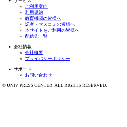
サービス
ご利用案内
利用規約
教育機関の皆様へ
記者・マスコミの皆様へ
本サイトをご利用の皆様へ
配信先一覧
会社情報
会社概要
プライバシーポリシー
サポート
お問い合わせ
© UNIV PRESS CENTER. ALL RIGHTS RESERVED.