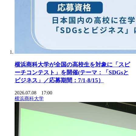
横浜商科大学が全国の高校生を対象に「スピ
ーチコンテスト」を開催(テーマ：「SDGsと
ビジネス」／応募期間：7/1-8/15）
2026.07.08 17:00
横浜商科大学