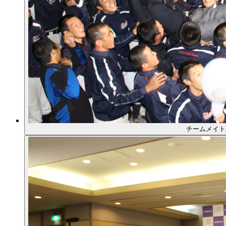
チームメイト