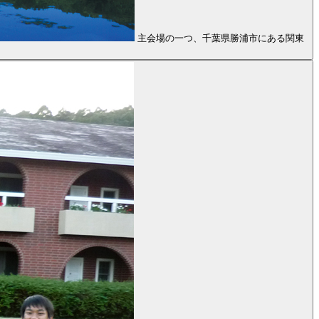
主会場の一つ、千葉県勝浦市にある関東