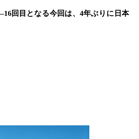
16回目となる今回は、4年ぶりに日本