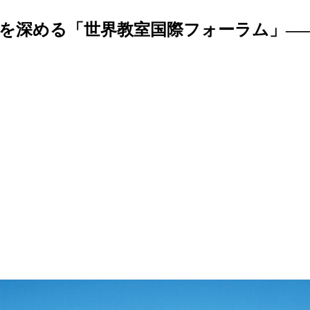
流を深める「世界教室国際フォーラム」――