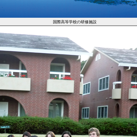
国際高等学校の研修施設