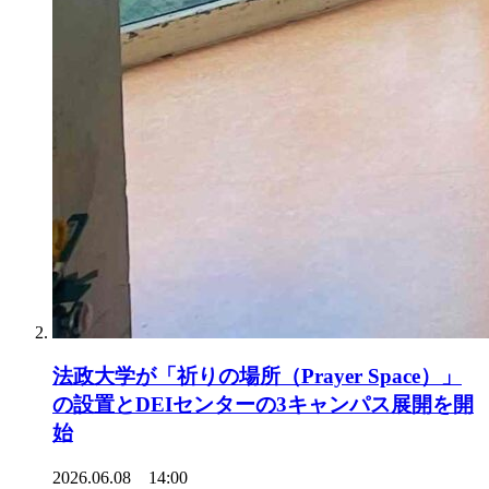
法政大学が「祈りの場所（Prayer Space）」
の設置とDEIセンターの3キャンパス展開を開
始
2026.06.08 14:00