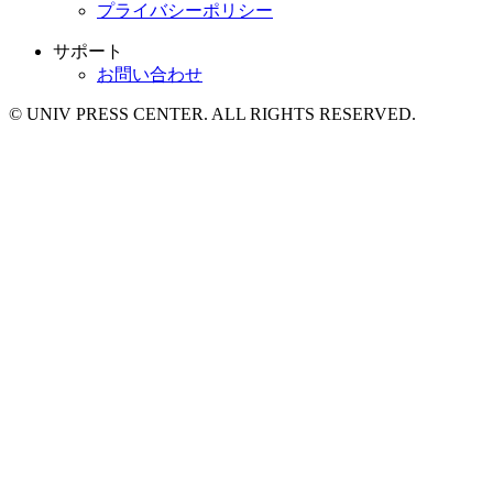
プライバシーポリシー
サポート
お問い合わせ
© UNIV PRESS CENTER. ALL RIGHTS RESERVED.