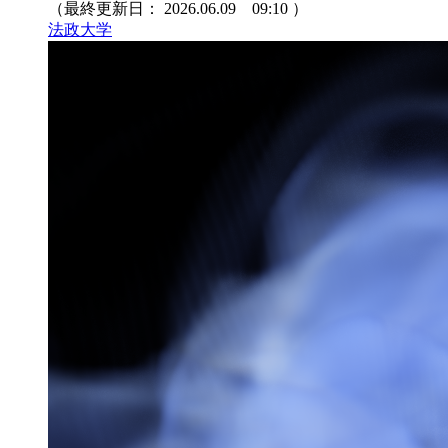
（最終更新日：
2026.06.09 09:10
）
法政大学