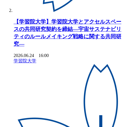
【学習院大学】学習院大学とアクセルスペー
スの共同研究契約を締結―宇宙サステナビリ
ティのルールメイキング戦略に関する共同研
究―
2026.06.24 16:00
学習院大学