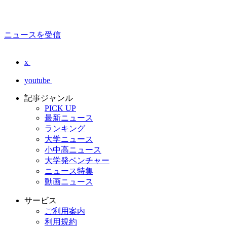
ニュースを受信
x
youtube
記事ジャンル
PICK UP
最新ニュース
ランキング
大学ニュース
小中高ニュース
大学発ベンチャー
ニュース特集
動画ニュース
サービス
ご利用案内
利用規約