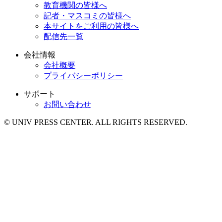
教育機関の皆様へ
記者・マスコミの皆様へ
本サイトをご利用の皆様へ
配信先一覧
会社情報
会社概要
プライバシーポリシー
サポート
お問い合わせ
© UNIV PRESS CENTER. ALL RIGHTS RESERVED.