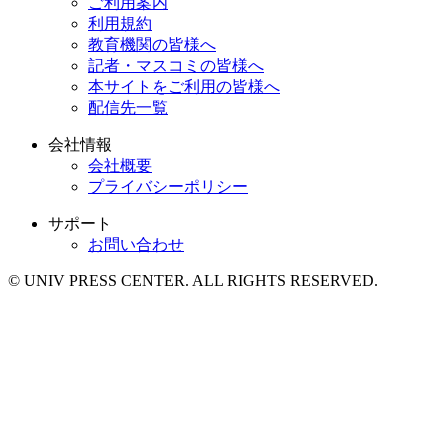
ご利用案内
利用規約
教育機関の皆様へ
記者・マスコミの皆様へ
本サイトをご利用の皆様へ
配信先一覧
会社情報
会社概要
プライバシーポリシー
サポート
お問い合わせ
© UNIV PRESS CENTER. ALL RIGHTS RESERVED.