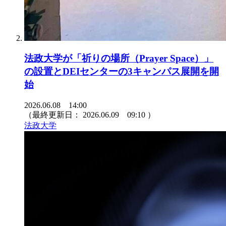
法政大学が「祈りの場所（Prayer Space）」
の設置とDEIセンターの3キャンパス展開を開
始
2026.06.08 14:00
（最終更新日：
2026.06.09 09:10
）
法政大学