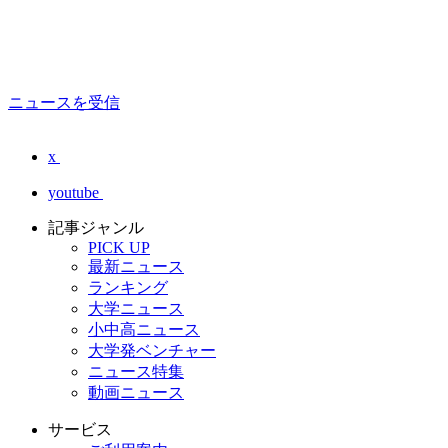
ニュースを受信
x
youtube
記事ジャンル
PICK UP
最新ニュース
ランキング
大学ニュース
小中高ニュース
大学発ベンチャー
ニュース特集
動画ニュース
サービス