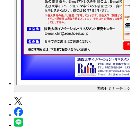
国際セミナーチラ