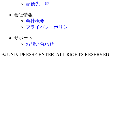
配信先一覧
会社情報
会社概要
プライバシーポリシー
サポート
お問い合わせ
© UNIV PRESS CENTER. ALL RIGHTS RESERVED.