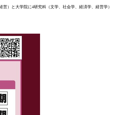
経営）と大学院に4研究科（文学、社会学、経済学、経営学）