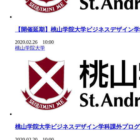
【開催延期】桃山学院大学ビジネスデザイン学
2020.02.26 10:00
桃山学院大学
桃山学院大学ビジネスデザイン学科課外プログ
2020.02.20 10:00