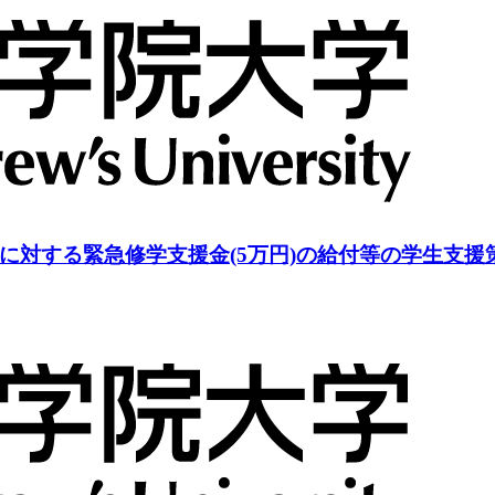
に対する緊急修学支援金(5万円)の給付等の学生支援