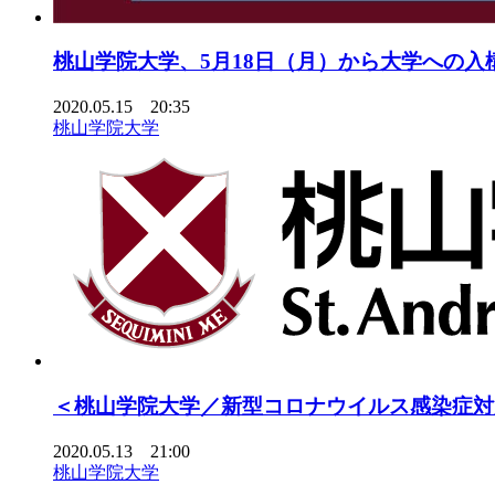
桃山学院大学、5月18日（月）から大学への入
2020.05.15 20:35
桃山学院大学
＜桃山学院大学／新型コロナウイルス感染症対策
2020.05.13 21:00
桃山学院大学