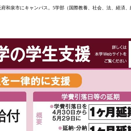
府和泉市にキャンパス。5学部（国際教養、社会、法、経済、