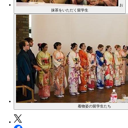
お
抹茶をいただく留学生
着物姿の留学生たち