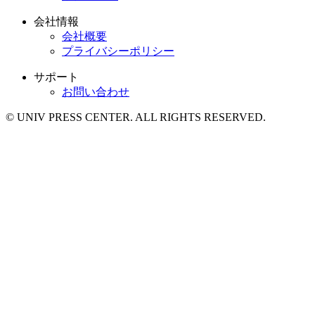
会社情報
会社概要
プライバシーポリシー
サポート
お問い合わせ
© UNIV PRESS CENTER. ALL RIGHTS RESERVED.