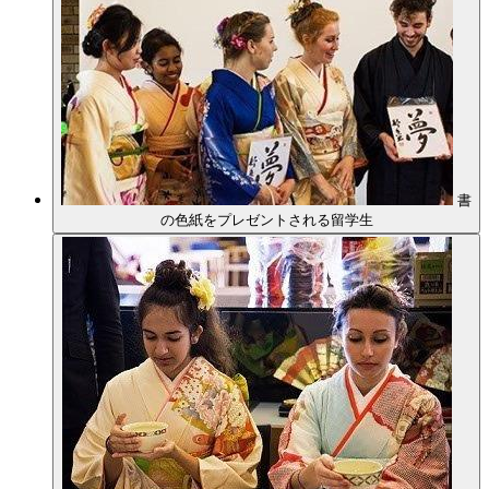
書
の色紙をプレゼントされる留学生