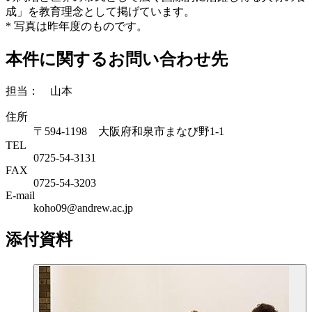
成」を教育理念として掲げています。
* 写真は昨年度のものです。
本件に関するお問い合わせ先
担当： 山本
住所
〒594-1198 大阪府和泉市まなび野1-1
TEL
0725-54-3131
FAX
0725-54-3203
E-mail
koho09@andrew.ac.jp
添付資料