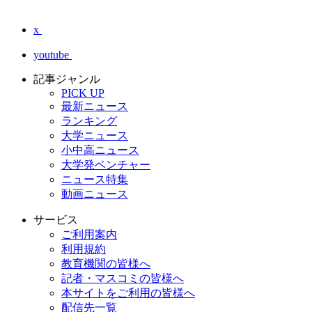
x
youtube
記事ジャンル
PICK UP
最新ニュース
ランキング
大学ニュース
小中高ニュース
大学発ベンチャー
ニュース特集
動画ニュース
サービス
ご利用案内
利用規約
教育機関の皆様へ
記者・マスコミの皆様へ
本サイトをご利用の皆様へ
配信先一覧