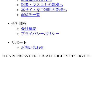
記者・マスコミの皆様へ
本サイトをご利用の皆様へ
配信先一覧
会社情報
会社概要
プライバシーポリシー
サポート
お問い合わせ
© UNIV PRESS CENTER. ALL RIGHTS RESERVED.