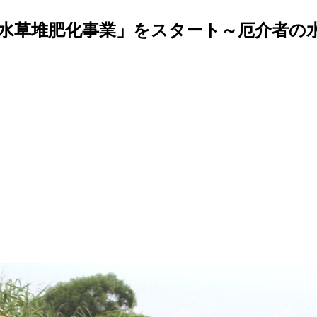
水草堆肥化事業」をスタート～厄介者の