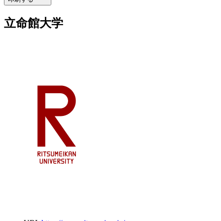
立命館大学