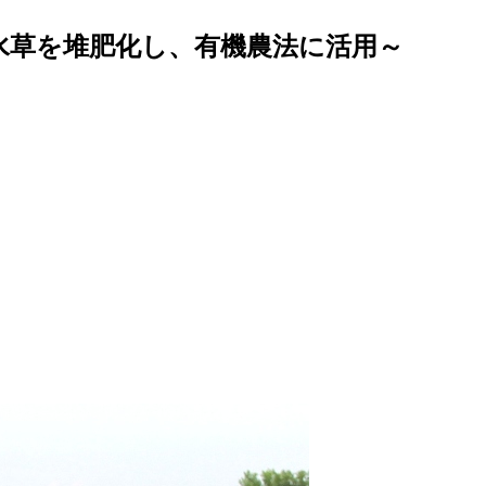
水草を堆肥化し、有機農法に活用～