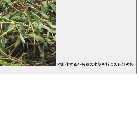
堆肥化する外来種の水草を持つ久保幹教授