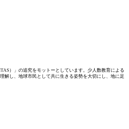
RITAS）」の追究をモットーとしています。少人数教育による
理解し、地球市民として共に生きる姿勢を大切にし、地に足