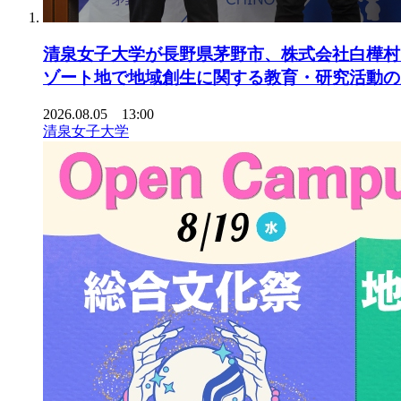
清泉女子大学が長野県茅野市、株式会社白樺村、株
ゾート地で地域創生に関する教育・研究活動の
2026.08.05 13:00
清泉女子大学