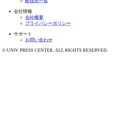
配信先一覧
会社情報
会社概要
プライバシーポリシー
サポート
お問い合わせ
© UNIV PRESS CENTER. ALL RIGHTS RESERVED.