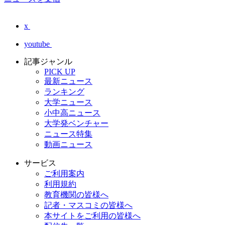
x
youtube
記事ジャンル
PICK UP
最新ニュース
ランキング
大学ニュース
小中高ニュース
大学発ベンチャー
ニュース特集
動画ニュース
サービス
ご利用案内
利用規約
教育機関の皆様へ
記者・マスコミの皆様へ
本サイトをご利用の皆様へ