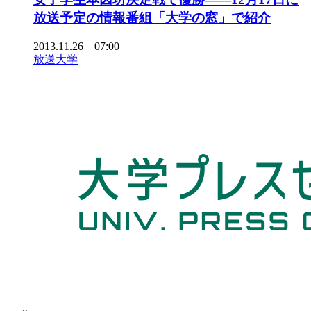
放送予定の情報番組「大学の窓」で紹介
2013.11.26 07:00
放送大学