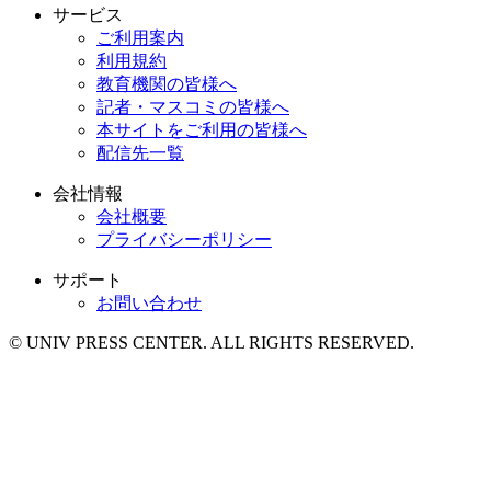
サービス
ご利用案内
利用規約
教育機関の皆様へ
記者・マスコミの皆様へ
本サイトをご利用の皆様へ
配信先一覧
会社情報
会社概要
プライバシーポリシー
サポート
お問い合わせ
© UNIV PRESS CENTER. ALL RIGHTS RESERVED.