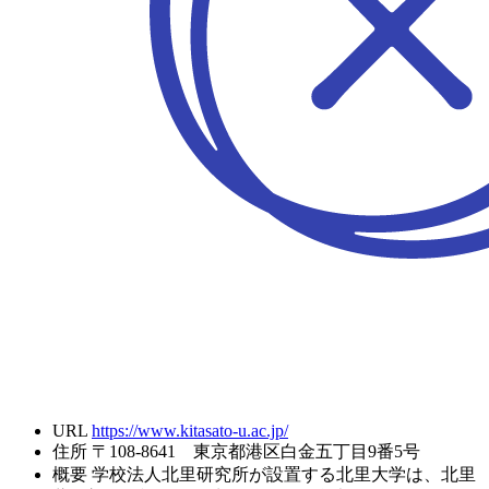
URL
https://www.kitasato-u.ac.jp/
住所
〒108-8641 東京都港区白金五丁目9番5号
概要
学校法人北里研究所が設置する北里大学は、北里