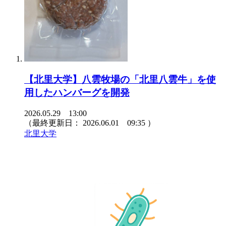
【北里大学】八雲牧場の「北里八雲牛」を使
用したハンバーグを開発
2026.05.29 13:00
（最終更新日：
2026.06.01 09:35
）
北里大学