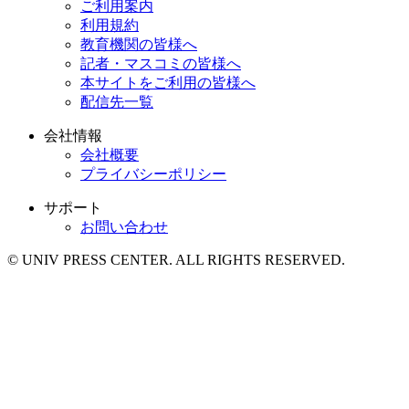
ご利用案内
利用規約
教育機関の皆様へ
記者・マスコミの皆様へ
本サイトをご利用の皆様へ
配信先一覧
会社情報
会社概要
プライバシーポリシー
サポート
お問い合わせ
© UNIV PRESS CENTER. ALL RIGHTS RESERVED.