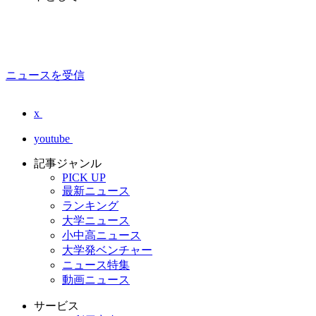
ニュースを受信
x
youtube
記事ジャンル
PICK UP
最新ニュース
ランキング
大学ニュース
小中高ニュース
大学発ベンチャー
ニュース特集
動画ニュース
サービス