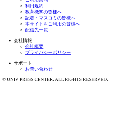
利用規約
教育機関の皆様へ
記者・マスコミの皆様へ
本サイトをご利用の皆様へ
配信先一覧
会社情報
会社概要
プライバシーポリシー
サポート
お問い合わせ
© UNIV PRESS CENTER. ALL RIGHTS RESERVED.