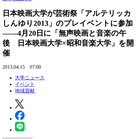
日本映画大学が芸術祭「アルテリッカ
しんゆり2013」のプレイベントに参加
――4月20日に「無声映画と音楽の午
後 日本映画大学×昭和音楽大学」を開
催
2013.04.15 07:00
大学ニュース
イベント
地域貢献