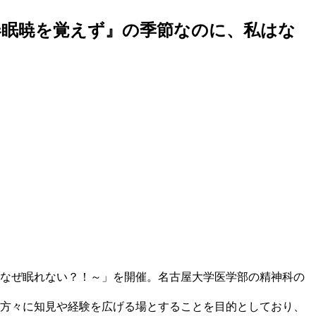
春眠暁を覚えず』の季節なのに、私はな
はなぜ眠れない？！～」を開催。名古屋大学医学部の精神科の
の方々に知見や経験を広げる場とすることを目的としており、