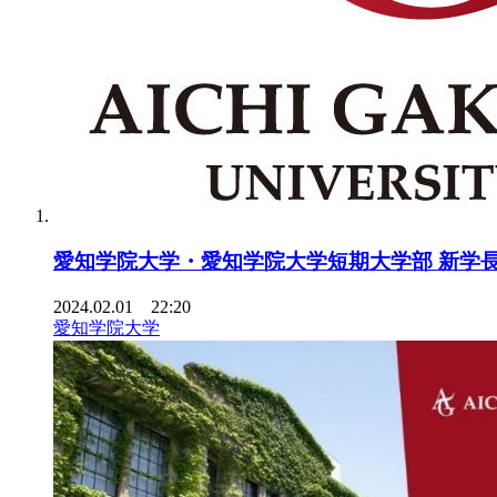
愛知学院大学・愛知学院大学短期大学部 新学長
2024.02.01 22:20
愛知学院大学