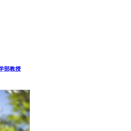
文学部教授