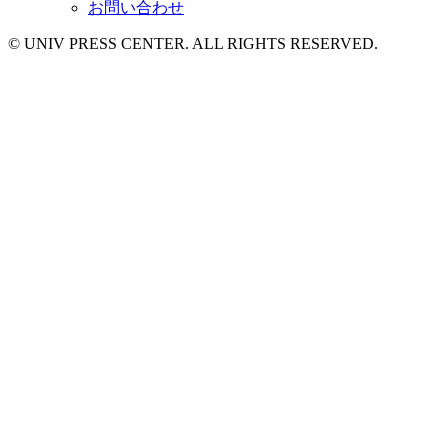
お問い合わせ
© UNIV PRESS CENTER. ALL RIGHTS RESERVED.