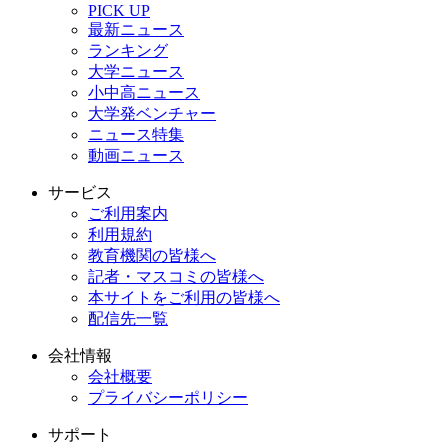
PICK UP
最新ニュース
ランキング
大学ニュース
小中高ニュース
大学発ベンチャー
ニュース特集
動画ニュース
サービス
ご利用案内
利用規約
教育機関の皆様へ
記者・マスコミの皆様へ
本サイトをご利用の皆様へ
配信先一覧
会社情報
会社概要
プライバシーポリシー
サポート