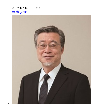
2026.07.07 10:00
中央大学