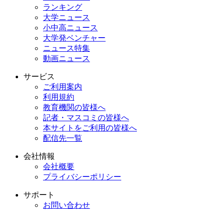
ランキング
大学ニュース
小中高ニュース
大学発ベンチャー
ニュース特集
動画ニュース
サービス
ご利用案内
利用規約
教育機関の皆様へ
記者・マスコミの皆様へ
本サイトをご利用の皆様へ
配信先一覧
会社情報
会社概要
プライバシーポリシー
サポート
お問い合わせ