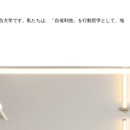
る総合大学です。私たちは、「自省利他」を行動哲学として、地