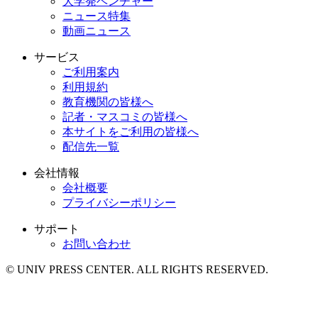
大学発ベンチャー
ニュース特集
動画ニュース
サービス
ご利用案内
利用規約
教育機関の皆様へ
記者・マスコミの皆様へ
本サイトをご利用の皆様へ
配信先一覧
会社情報
会社概要
プライバシーポリシー
サポート
お問い合わせ
© UNIV PRESS CENTER. ALL RIGHTS RESERVED.