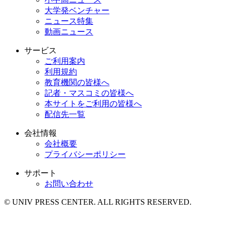
大学発ベンチャー
ニュース特集
動画ニュース
サービス
ご利用案内
利用規約
教育機関の皆様へ
記者・マスコミの皆様へ
本サイトをご利用の皆様へ
配信先一覧
会社情報
会社概要
プライバシーポリシー
サポート
お問い合わせ
© UNIV PRESS CENTER. ALL RIGHTS RESERVED.