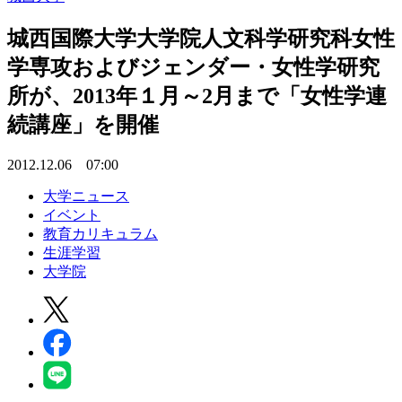
城西国際大学大学院人文科学研究科女性
学専攻およびジェンダー・女性学研究
所が、2013年１月～2月まで「女性学連
続講座」を開催
2012.12.06 07:00
大学ニュース
イベント
教育カリキュラム
生涯学習
大学院