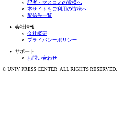
記者・マスコミの皆様へ
本サイトをご利用の皆様へ
配信先一覧
会社情報
会社概要
プライバシーポリシー
サポート
お問い合わせ
© UNIV PRESS CENTER. ALL RIGHTS RESERVED.