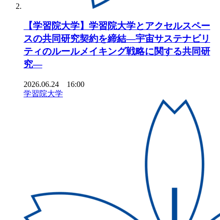
【学習院大学】学習院大学とアクセルスペー
スの共同研究契約を締結―宇宙サステナビリ
ティのルールメイキング戦略に関する共同研
究―
2026.06.24 16:00
学習院大学