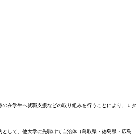
出身の在学生へ就職支援などの取り組みを行うことにより、Ｕタ
。
的として、他大学に先駆けて自治体（鳥取県・徳島県・広島