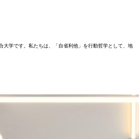
る総合大学です。私たちは、「自省利他」を行動哲学として、地