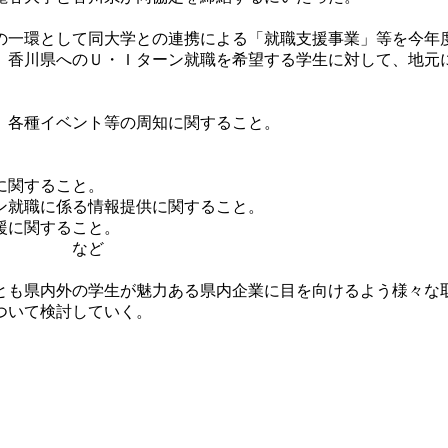
一環として同大学との連携による「就職支援事業」等を今年
香川県へのＵ・Ｉターン就職を希望する学生に対して、地元
、各種イベント等の周知に関すること。
に関すること。
ン就職に係る情報提供に関すること。
援に関すること。
こと。 など
も県内外の学生が魅力ある県内企業に目を向けるよう様々な
ついて検討していく。