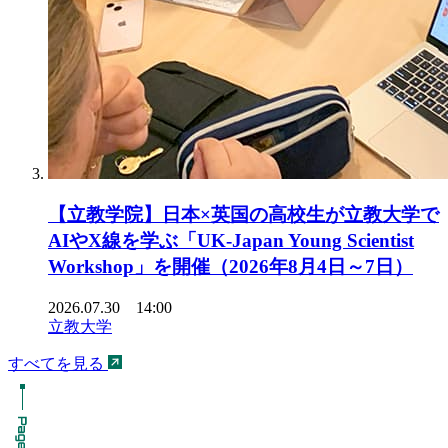
【立教学院】日本×英国の高校生が立教大学で
AIやX線を学ぶ「UK-Japan Young Scientist
Workshop」を開催（2026年8月4日～7日）
2026.07.30 14:00
立教大学
すべてを見る