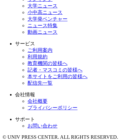
大学ニュース
小中高ニュース
大学発ベンチャー
ニュース特集
動画ニュース
サービス
ご利用案内
利用規約
教育機関の皆様へ
記者・マスコミの皆様へ
本サイトをご利用の皆様へ
配信先一覧
会社情報
会社概要
プライバシーポリシー
サポート
お問い合わせ
© UNIV PRESS CENTER. ALL RIGHTS RESERVED.