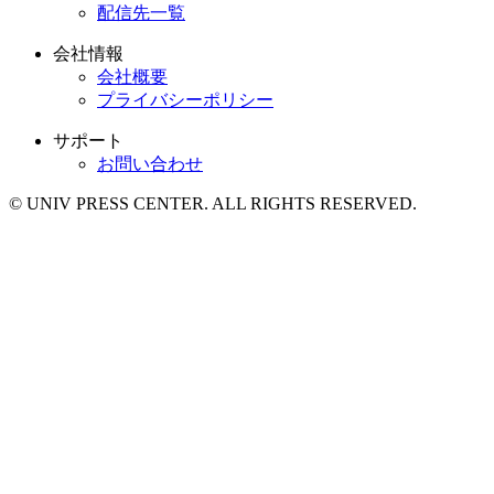
配信先一覧
会社情報
会社概要
プライバシーポリシー
サポート
お問い合わせ
© UNIV PRESS CENTER. ALL RIGHTS RESERVED.