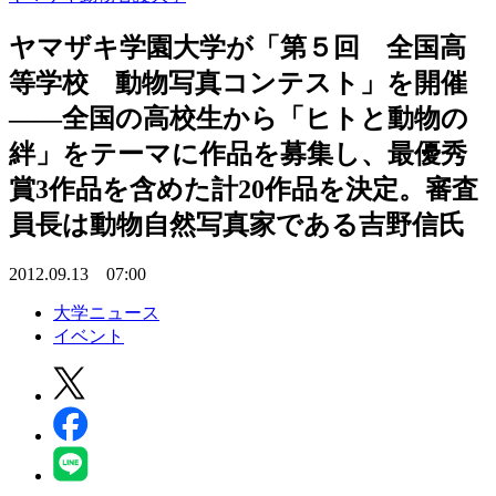
ヤマザキ学園大学が「第５回 全国高
等学校 動物写真コンテスト」を開催
――全国の高校生から「ヒトと動物の
絆」をテーマに作品を募集し、最優秀
賞3作品を含めた計20作品を決定。審査
員長は動物自然写真家である吉野信氏
2012.09.13 07:00
大学ニュース
イベント