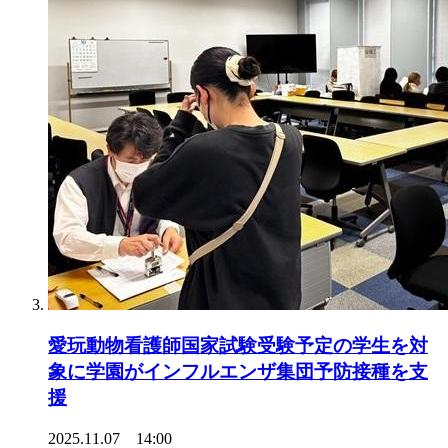
愛玩動物看護師国家試験受験予定の学生を対
象に学園がインフルエンザ集団予防接種を支
援
2025.11.07 14:00