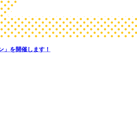
ン」を開催します！