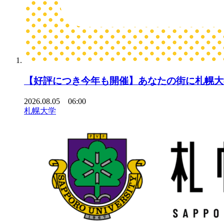
【好評につき今年も開催】あなたの街に札幌大
2026.08.05 06:00
札幌大学