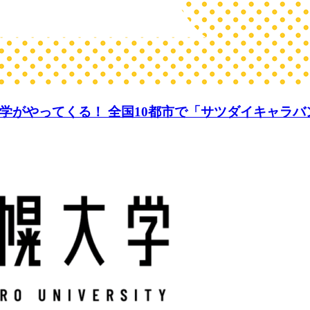
学がやってくる！ 全国10都市で「サツダイキャラバ