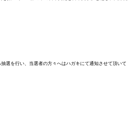
なる抽選を行い、当選者の方々へはハガキにて通知させて頂いて