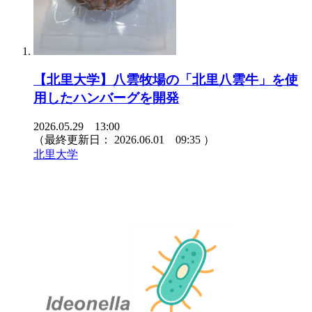
【北里大学】八雲牧場の「北里八雲牛」を使
用したハンバーグを開発
2026.05.29 13:00
（最終更新日：
2026.06.01 09:35
）
北里大学