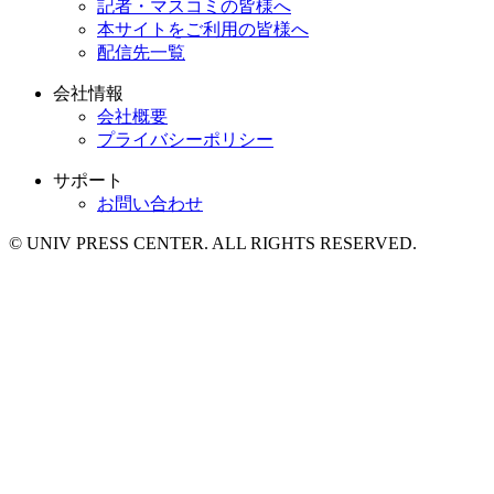
記者・マスコミの皆様へ
本サイトをご利用の皆様へ
配信先一覧
会社情報
会社概要
プライバシーポリシー
サポート
お問い合わせ
© UNIV PRESS CENTER. ALL RIGHTS RESERVED.