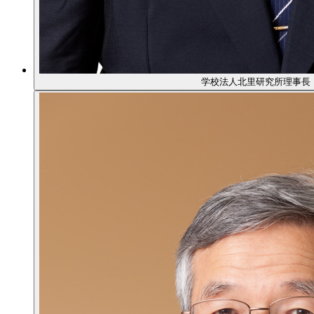
学校法人北里研究所理事長