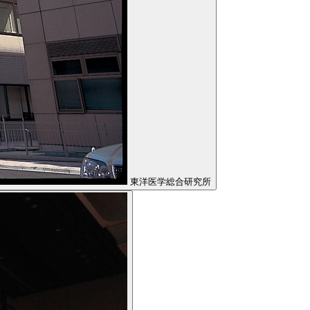
東洋医学総合研究所