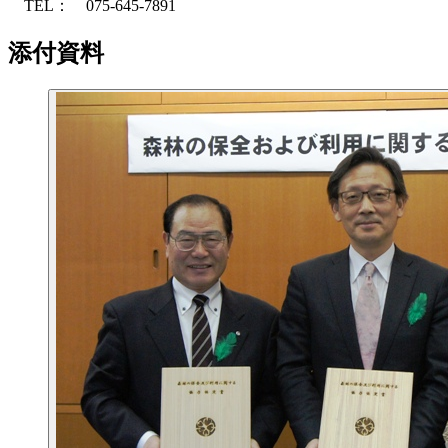
TEL： 075-645-7891
添付資料