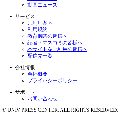
動画ニュース
サービス
ご利用案内
利用規約
教育機関の皆様へ
記者・マスコミの皆様へ
本サイトをご利用の皆様へ
配信先一覧
会社情報
会社概要
プライバシーポリシー
サポート
お問い合わせ
© UNIV PRESS CENTER. ALL RIGHTS RESERVED.