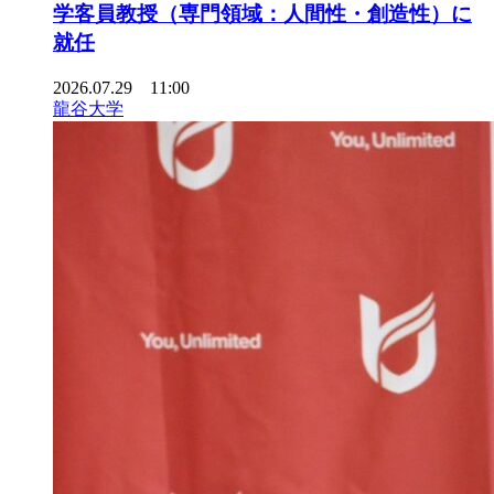
学客員教授（専門領域：人間性・創造性）に
就任
2026.07.29 11:00
龍谷大学