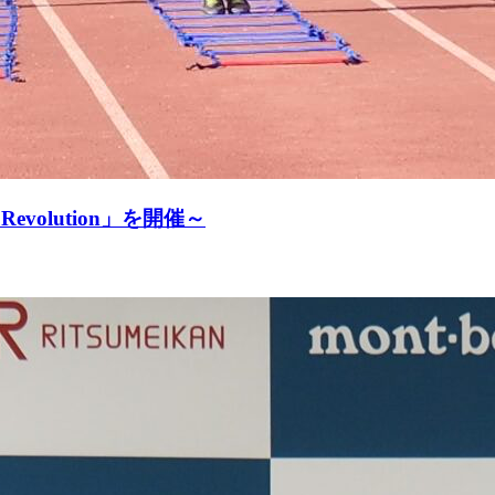
olution」を開催～