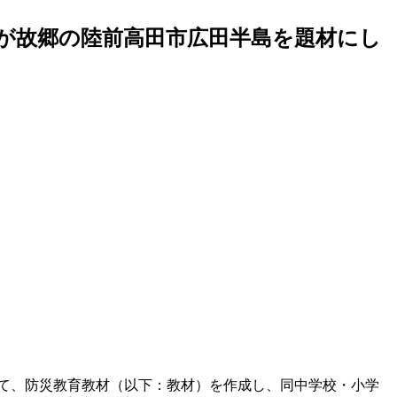
が故郷の陸前高田市広田半島を題材にし
て、防災教育教材（以下：教材）を作成し、同中学校・小学