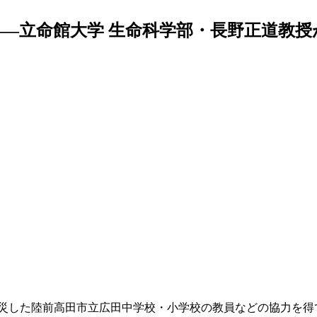
―立命館大学 生命科学部・長野正道教授
被災した陸前高田市立広田中学校・小学校の教員などの協力を得