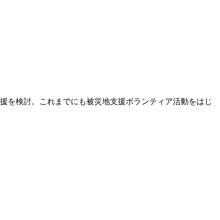
援を検討。これまでにも被災地支援ボランティア活動をはじ