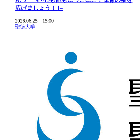
広げましょう！｣–
2026.06.25 15:00
聖徳大学