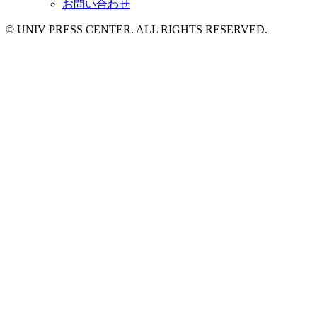
お問い合わせ
© UNIV PRESS CENTER. ALL RIGHTS RESERVED.