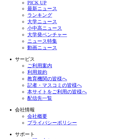
PICK UP
最新ニュース
ランキング
大学ニュース
小中高ニュース
大学発ベンチャー
ニュース特集
動画ニュース
サービス
ご利用案内
利用規約
教育機関の皆様へ
記者・マスコミの皆様へ
本サイトをご利用の皆様へ
配信先一覧
会社情報
会社概要
プライバシーポリシー
サポート