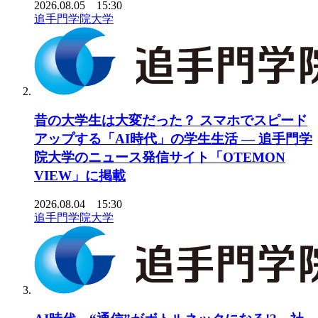
2026.08.05 15:30
追手門学院大学
昔の大学生は大変だった？ スマホでスピード
アップする「AI時代」の学生生活 ― 追手門学
院大学のニュース発信サイト「OTEMON
VIEW」に掲載
2026.08.04 15:30
追手門学院大学