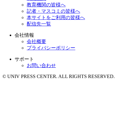
教育機関の皆様へ
記者・マスコミの皆様へ
本サイトをご利用の皆様へ
配信先一覧
会社情報
会社概要
プライバシーポリシー
サポート
お問い合わせ
© UNIV PRESS CENTER. ALL RIGHTS RESERVED.