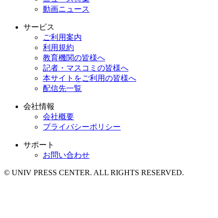
動画ニュース
サービス
ご利用案内
利用規約
教育機関の皆様へ
記者・マスコミの皆様へ
本サイトをご利用の皆様へ
配信先一覧
会社情報
会社概要
プライバシーポリシー
サポート
お問い合わせ
© UNIV PRESS CENTER. ALL RIGHTS RESERVED.