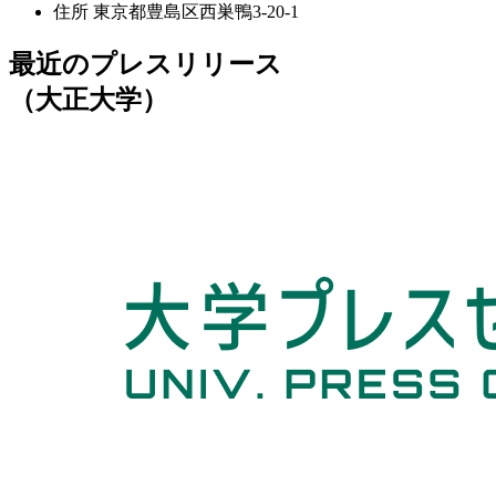
住所
東京都豊島区西巣鴨3-20-1
最近のプレスリリース
（大正大学）