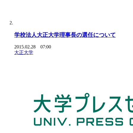
学校法人大正大学理事長の選任について
2015.02.28 07:00
大正大学