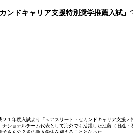
カンドキャリア支援特別奨学推薦入試」
成２１年度入試より「＜アスリート・セカンドキャリア支援＞
、ナショナルチーム代表として海外でも活躍した江藤（旧姓：
翔子さんの２名の新入学生を迎えることとなった。