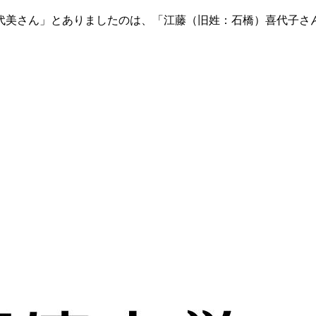
代美さん」とありましたのは、「江藤（旧姓：石橋）喜代子さ