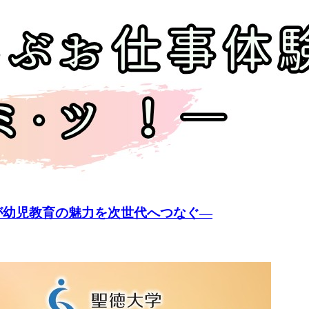
が幼児教育の魅力を次世代へつなぐ―