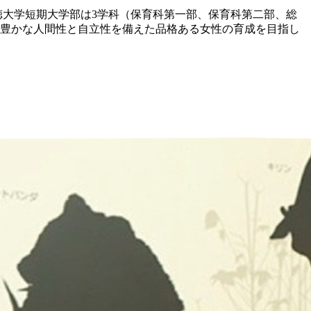
徳大学短期大学部は3学科（保育科第一部、保育科第二部、総
豊かな人間性と自立性を備えた品格ある女性の育成を目指し