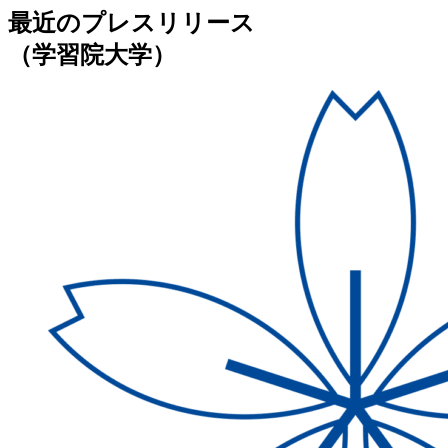
最近のプレスリリース
（学習院大学）