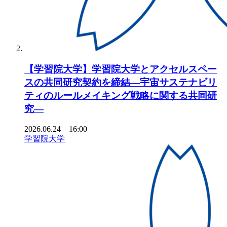
【学習院大学】学習院大学とアクセルスペー
スの共同研究契約を締結―宇宙サステナビリ
ティのルールメイキング戦略に関する共同研
究―
2026.06.24 16:00
学習院大学