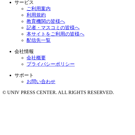
サービス
ご利用案内
利用規約
教育機関の皆様へ
記者・マスコミの皆様へ
本サイトをご利用の皆様へ
配信先一覧
会社情報
会社概要
プライバシーポリシー
サポート
お問い合わせ
© UNIV PRESS CENTER. ALL RIGHTS RESERVED.