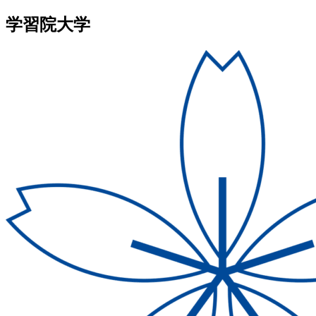
学習院大学