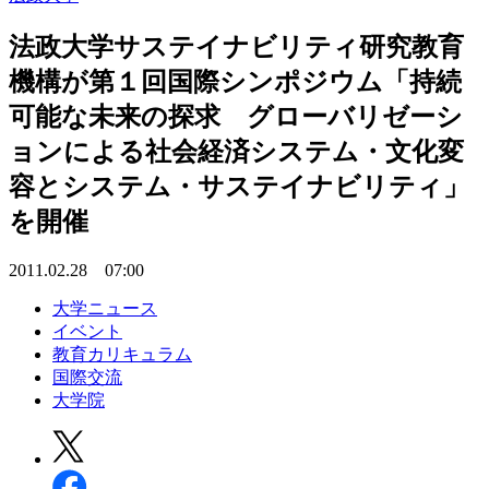
法政大学サステイナビリティ研究教育
機構が第１回国際シンポジウム「持続
可能な未来の探求 グローバリゼーシ
ョンによる社会経済システム・文化変
容とシステム・サステイナビリティ」
を開催
2011.02.28 07:00
大学ニュース
イベント
教育カリキュラム
国際交流
大学院