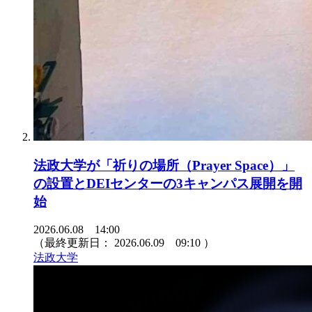
法政大学が「祈りの場所（Prayer Space）」
の設置とDEIセンターの3キャンパス展開を開
始
2026.06.08 14:00
（最終更新日：
2026.06.09 09:10
）
法政大学