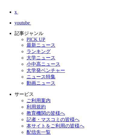
x
youtube
記事ジャンル
PICK UP
最新ニュース
ランキング
大学ニュース
小中高ニュース
大学発ベンチャー
ニュース特集
動画ニュース
サービス
ご利用案内
利用規約
教育機関の皆様へ
記者・マスコミの皆様へ
本サイトをご利用の皆様へ
配信先一覧