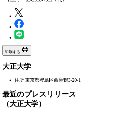
print
印刷する
大正大学
住所
東京都豊島区西巣鴨3-20-1
最近のプレスリリース
（大正大学）