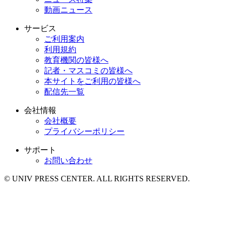
動画ニュース
サービス
ご利用案内
利用規約
教育機関の皆様へ
記者・マスコミの皆様へ
本サイトをご利用の皆様へ
配信先一覧
会社情報
会社概要
プライバシーポリシー
サポート
お問い合わせ
© UNIV PRESS CENTER. ALL RIGHTS RESERVED.