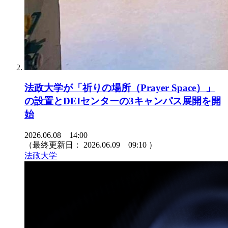
法政大学が「祈りの場所（Prayer Space）」
の設置とDEIセンターの3キャンパス展開を開
始
2026.06.08 14:00
（最終更新日：
2026.06.09 09:10
）
法政大学