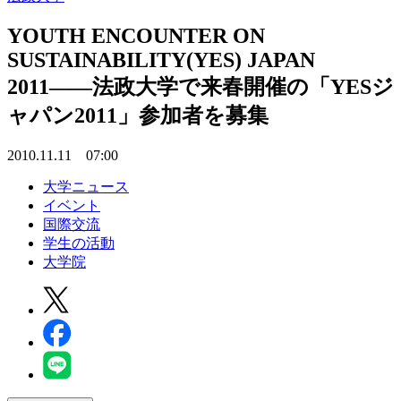
YOUTH ENCOUNTER ON
SUSTAINABILITY(YES) JAPAN
2011――法政大学で来春開催の「YESジ
ャパン2011」参加者を募集
2010.11.11 07:00
大学ニュース
イベント
国際交流
学生の活動
大学院