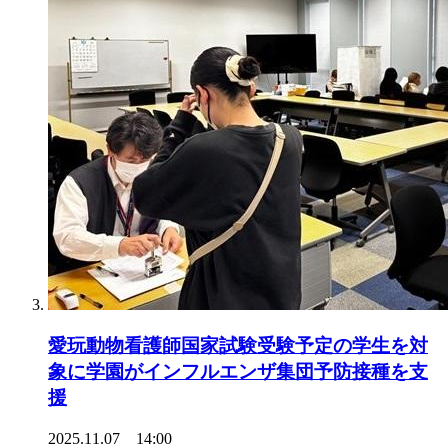
愛玩動物看護師国家試験受験予定の学生を対
象に学園がインフルエンザ集団予防接種を支
援
2025.11.07 14:00