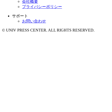
会社概要
プライバシーポリシー
サポート
お問い合わせ
© UNIV PRESS CENTER. ALL RIGHTS RESERVED.