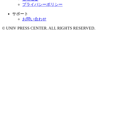
プライバシーポリシー
サポート
お問い合わせ
© UNIV PRESS CENTER. ALL RIGHTS RESERVED.