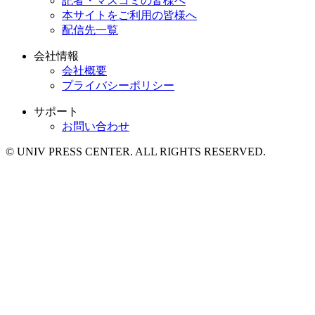
記者・マスコミの皆様へ
本サイトをご利用の皆様へ
配信先一覧
会社情報
会社概要
プライバシーポリシー
サポート
お問い合わせ
© UNIV PRESS CENTER. ALL RIGHTS RESERVED.