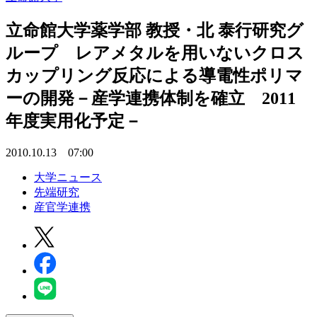
立命館大学薬学部 教授・北 泰行研究グ
ループ レアメタルを用いないクロス
カップリング反応による導電性ポリマ
ーの開発－産学連携体制を確立 2011
年度実用化予定－
2010.10.13 07:00
大学ニュース
先端研究
産官学連携