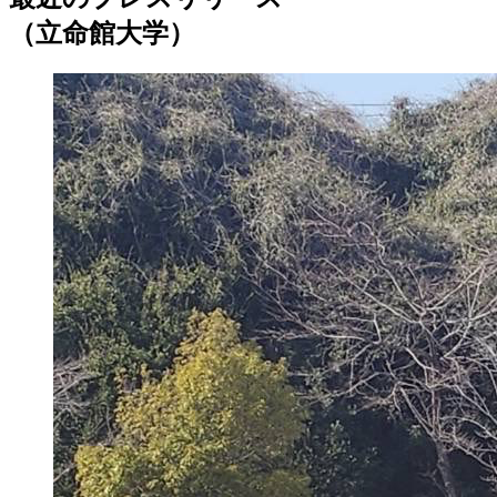
（立命館大学）