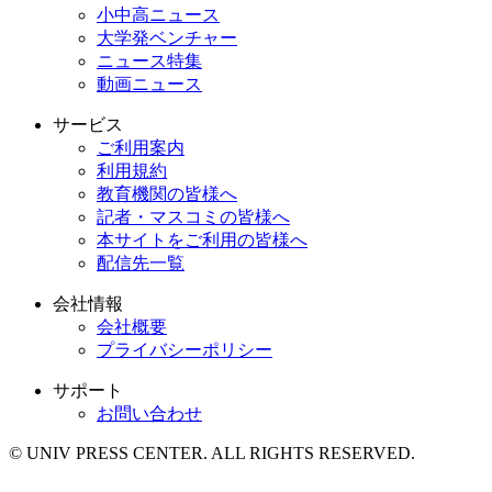
小中高ニュース
大学発ベンチャー
ニュース特集
動画ニュース
サービス
ご利用案内
利用規約
教育機関の皆様へ
記者・マスコミの皆様へ
本サイトをご利用の皆様へ
配信先一覧
会社情報
会社概要
プライバシーポリシー
サポート
お問い合わせ
© UNIV PRESS CENTER. ALL RIGHTS RESERVED.