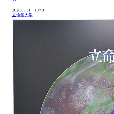
2026.03.31 10:40
立命館大学