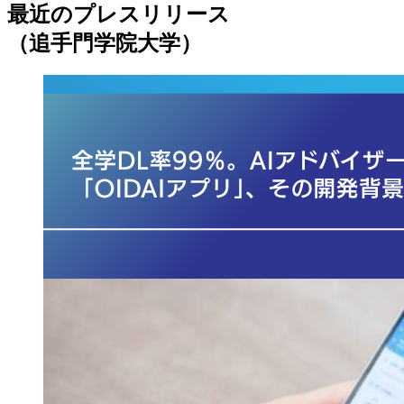
最近のプレスリリース
（追手門学院大学）