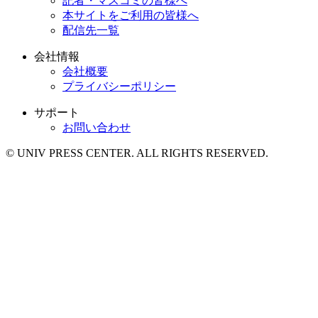
記者・マスコミの皆様へ
本サイトをご利用の皆様へ
配信先一覧
会社情報
会社概要
プライバシーポリシー
サポート
お問い合わせ
© UNIV PRESS CENTER. ALL RIGHTS RESERVED.