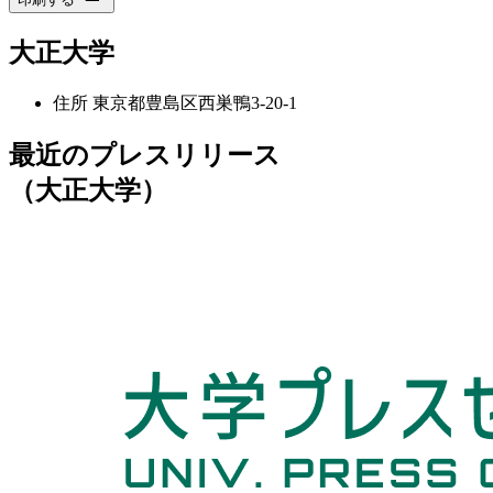
大正大学
住所
東京都豊島区西巣鴨3-20-1
最近のプレスリリース
（大正大学）