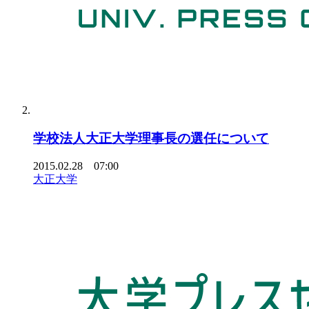
学校法人大正大学理事長の選任について
2015.02.28 07:00
大正大学