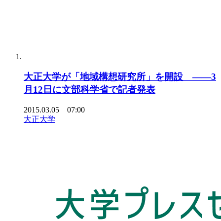
大正大学が「地域構想研究所」を開設 ――3
月12日に文部科学省で記者発表
2015.03.05 07:00
大正大学