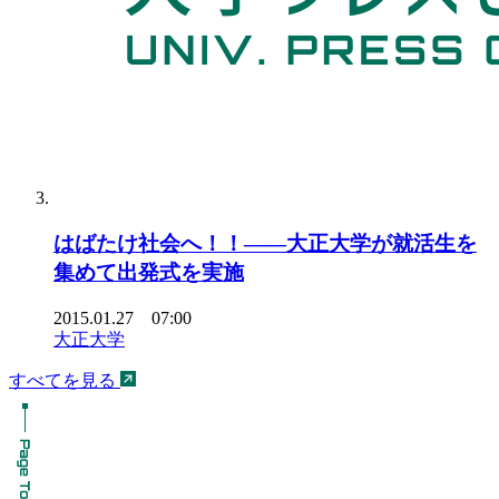
はばたけ社会へ！！――大正大学が就活生を
集めて出発式を実施
2015.01.27 07:00
大正大学
すべてを見る