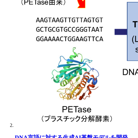
DNA言語に対する生成AI基盤モデルを開発