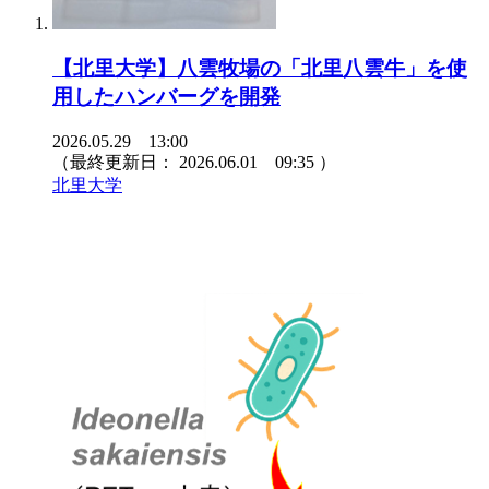
【北里大学】八雲牧場の「北里八雲牛」を使
用したハンバーグを開発
2026.05.29 13:00
（最終更新日：
2026.06.01 09:35
）
北里大学