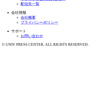
配信先一覧
会社情報
会社概要
プライバシーポリシー
サポート
お問い合わせ
© UNIV PRESS CENTER. ALL RIGHTS RESERVED.