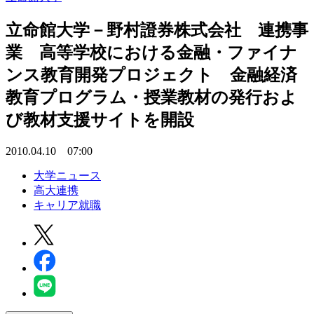
立命館大学－野村證券株式会社 連携事
業 高等学校における金融・ファイナ
ンス教育開発プロジェクト 金融経済
教育プログラム・授業教材の発行およ
び教材支援サイトを開設
2010.04.10 07:00
大学ニュース
高大連携
キャリア就職