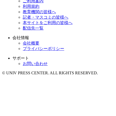
ご利用案内
利用規約
教育機関の皆様へ
記者・マスコミの皆様へ
本サイトをご利用の皆様へ
配信先一覧
会社情報
会社概要
プライバシーポリシー
サポート
お問い合わせ
© UNIV PRESS CENTER. ALL RIGHTS RESERVED.