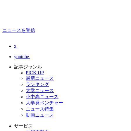
ニュースを受信
x
youtube
記事ジャンル
PICK UP
最新ニュース
ランキング
大学ニュース
小中高ニュース
大学発ベンチャー
ニュース特集
動画ニュース
サービス