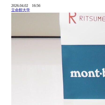
2026.04.02 16:56
立命館大学